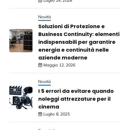
Luglio 24, 2026
Novità
Soluzioni di Protezione e
Business Continuity: elementi
indispensabili per garantire
energia e continuità nelle
aziende moderne
Maggio 12, 2026
Novità
I 5 errori da evitare quando
noleggi attrezzature per il
cinema
Luglio 8, 2025