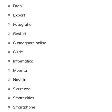
Droni
Export
Fotografia
Gestori
Guadagnare online
Guide
Informatica
Mobilità
Novità
Sicurezza
Smart cities
Smartphone