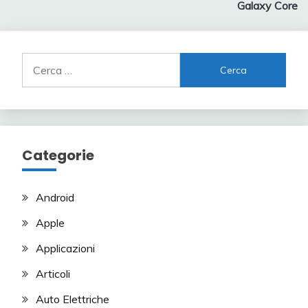
Galaxy Core
Ricerca
per:
Categorie
Android
Apple
Applicazioni
Articoli
Auto Elettriche