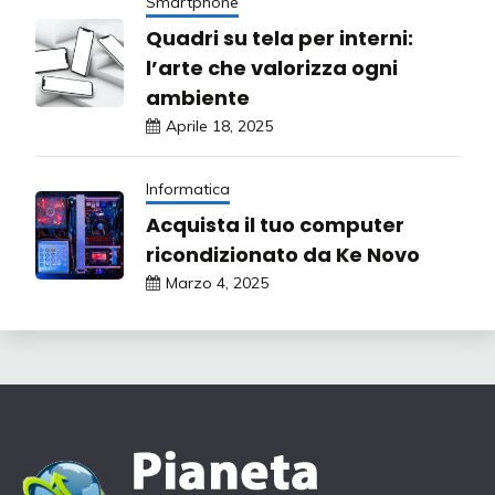
Smartphone
Quadri su tela per interni:
l’arte che valorizza ogni
ambiente
Aprile 18, 2025
Informatica
Acquista il tuo computer
ricondizionato da Ke Novo
Marzo 4, 2025