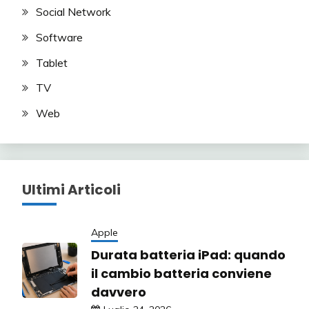
Social Network
Software
Tablet
TV
Web
Ultimi Articoli
Apple
Durata batteria iPad: quando
il cambio batteria conviene
davvero