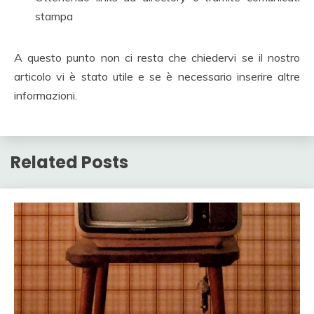
stampa
A questo punto non ci resta che chiedervi se il nostro
articolo vi è stato utile e se è necessario inserire altre
informazioni.
Related Posts