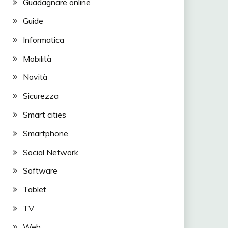
Guadagnare online
Guide
Informatica
Mobilità
Novità
Sicurezza
Smart cities
Smartphone
Social Network
Software
Tablet
TV
Web