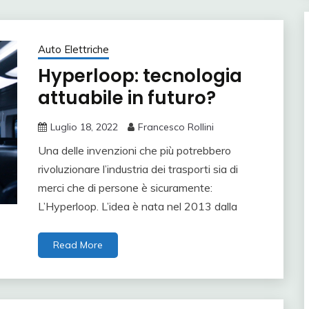
Auto Elettriche
Hyperloop: tecnologia
attuabile in futuro?
Luglio 18, 2022
Francesco Rollini
Una delle invenzioni che più potrebbero
rivoluzionare l’industria dei trasporti sia di
merci che di persone è sicuramente:
L’Hyperloop. L’idea è nata nel 2013 dalla
Read More