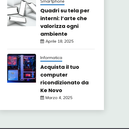
Smartphone
Quadri su tela per
interni: l’arte che
valorizza ogni
ambiente
Aprile 18, 2025
Informatica
Acquista il tuo
computer
ricondizionato da
Ke Novo
Marzo 4, 2025