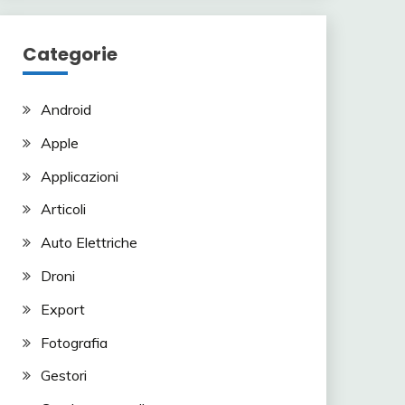
Categorie
Android
Apple
Applicazioni
Articoli
Auto Elettriche
Droni
Export
Fotografia
Gestori