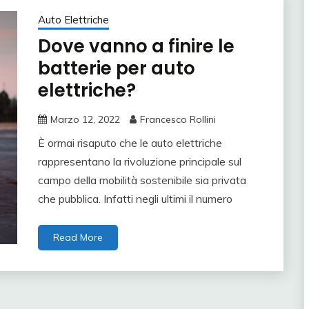
Auto Elettriche
Dove vanno a finire le
batterie per auto
elettriche?
Marzo 12, 2022
Francesco Rollini
È ormai risaputo che le auto elettriche
rappresentano la rivoluzione principale sul
campo della mobilità sostenibile sia privata
che pubblica. Infatti negli ultimi il numero
Read More