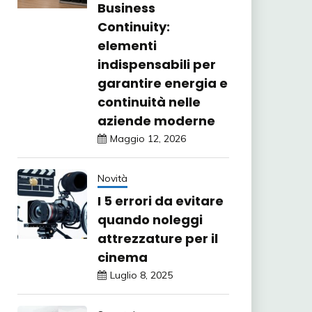
Business
Continuity:
elementi
indispensabili per
garantire energia e
continuità nelle
aziende moderne
Maggio 12, 2026
Novità
I 5 errori da evitare
quando noleggi
attrezzature per il
cinema
Luglio 8, 2025