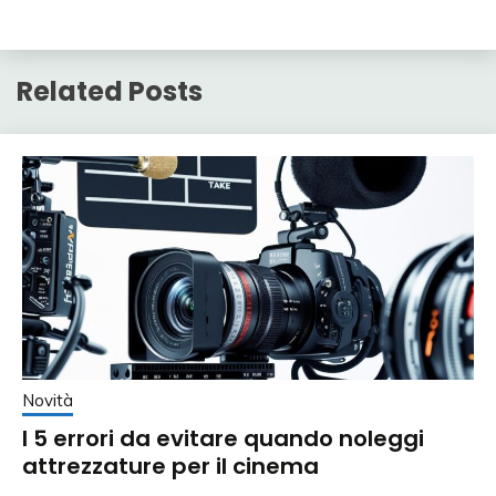
Related Posts
Novità
I 5 errori da evitare quando noleggi
attrezzature per il cinema