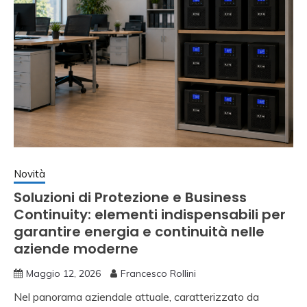
Novità
Soluzioni di Protezione e Business
Continuity: elementi indispensabili per
garantire energia e continuità nelle
aziende moderne
Maggio 12, 2026
Francesco Rollini
Nel panorama aziendale attuale, caratterizzato da