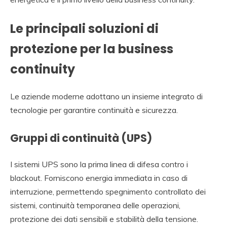
Le principali soluzioni di
protezione per la business
continuity
Le aziende moderne adottano un insieme integrato di
tecnologie per garantire continuità e sicurezza.
Gruppi di continuità (UPS)
I sistemi UPS sono la prima linea di difesa contro i
blackout. Forniscono energia immediata in caso di
interruzione, permettendo spegnimento controllato dei
sistemi, continuità temporanea delle operazioni,
protezione dei dati sensibili e stabilità della tensione.