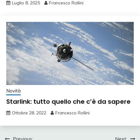
Luglio 8, 2025
Francesco Rollini
Novità
Starlink: tutto quello che c’è da sapere
Ottobre 28, 2022
Francesco Rollini
Previous:
Next: