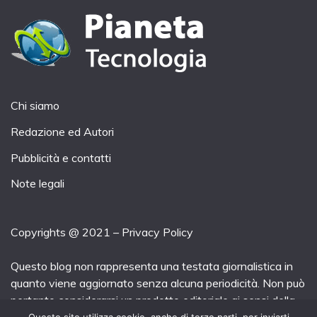
Chi siamo
Redazione ed Autori
Pubblicità e contatti
Note legali
Copyrights @ 2021 –
Privacy Policy
Questo blog non rappresenta una testata giornalistica in
quanto viene aggiornato senza alcuna periodicità. Non può
pertanto considerarsi un prodotto editoriale ai sensi della