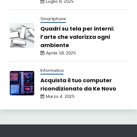
Luglio 8, 2025
Smartphone
Quadri su tela per interni:
l’arte che valorizza ogni
ambiente
Aprile 18, 2025
Informatica
Acquista il tuo computer
ricondizionato da Ke Novo
Marzo 4, 2025