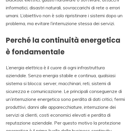
informatici, disastri naturali, sovraccarichi di rete o errori
umani. L’obiettivo non è solo ripristinare i sistemi dopo un
problema, ma evitare l’interruzione stessa dei servizi.
Perché la continuità energetica
è fondamentale
L’energia elettrica è il cuore di ogni infrastruttura
aziendale. Senza energia stabile e continua, qualsiasi
sistema si blocca: server, macchinari, reti, sistemi di
sicurezza e comunicazione. Le principali conseguenze di
un’interruzione energetica sono perdita di dati critici, fermi
produttivi, danni alle apparecchiature, interruzione dei
servizi ai clienti, costi economici elevati e perdita di
reputazione aziendale. Per questo motivo la protezione
energetica è il primo livello della business continuity.