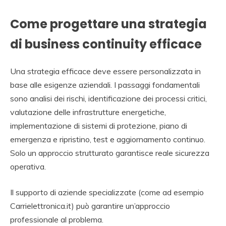
Come progettare una strategia
di business continuity efficace
Una strategia efficace deve essere personalizzata in
base alle esigenze aziendali. I passaggi fondamentali
sono analisi dei rischi, identificazione dei processi critici,
valutazione delle infrastrutture energetiche,
implementazione di sistemi di protezione, piano di
emergenza e ripristino, test e aggiornamento continuo.
Solo un approccio strutturato garantisce reale sicurezza
operativa.
Il supporto di aziende specializzate (come ad esempio
Carrielettronica.it) può garantire un’approccio
professionale al problema.