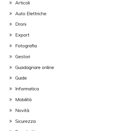
Articoli
Auto Elettriche
Droni
Export
Fotografia
Gestori
Guadagnare online
Guide
Informatica
Mobilità
Novità
Sicurezza