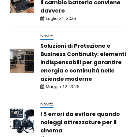
il cambio batteria conviene
davvero
Luglio 24, 2026
Novità
Soluzioni di Protezione e
Business Continuity: elementi
indispensabili per garantire
energia e continuità nelle
aziende moderne
Maggio 12, 2026
Novità
I 5 errori da evitare quando
noleggi attrezzature per il
cinema