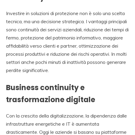
Investire in soluzioni di protezione non è solo una scelta
tecnica, ma una decisione strategica. I vantaggi principali
sono continuità dei servizi aziendali, riduzione dei tempi di
fermo, protezione del patrimonio informativo, maggiore
affidabilità verso clienti e partner, ottimizzazione dei
processi produttivi e riduzione dei rischi operativi. In molti
settori anche pochi minuti di inattività possono generare
perdite significative.
Business continuity e
trasformazione digitale
Con la crescita della digitalizzazione, la dipendenza dalle
infrastrutture energetiche e IT è aumentata
drasticamente. Oggi le aziende si basano su piattaforme