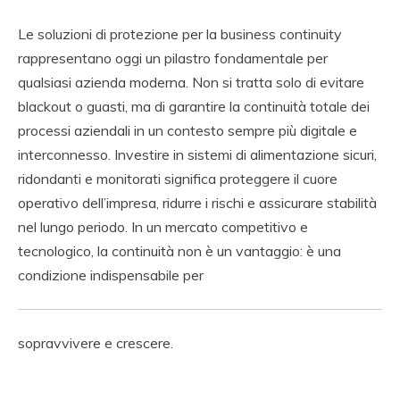
Le soluzioni di protezione per la business continuity
rappresentano oggi un pilastro fondamentale per
qualsiasi azienda moderna. Non si tratta solo di evitare
blackout o guasti, ma di garantire la continuità totale dei
processi aziendali in un contesto sempre più digitale e
interconnesso. Investire in sistemi di alimentazione sicuri,
ridondanti e monitorati significa proteggere il cuore
operativo dell’impresa, ridurre i rischi e assicurare stabilità
nel lungo periodo. In un mercato competitivo e
tecnologico, la continuità non è un vantaggio: è una
condizione indispensabile per
sopravvivere e crescere.