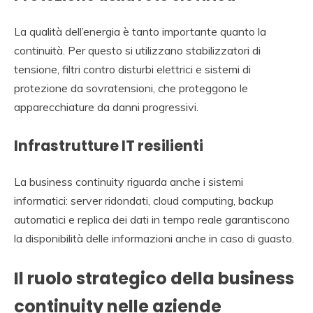
La qualità dell’energia è tanto importante quanto la
continuità. Per questo si utilizzano stabilizzatori di
tensione, filtri contro disturbi elettrici e sistemi di
protezione da sovratensioni, che proteggono le
apparecchiature da danni progressivi.
Infrastrutture IT resilienti
La business continuity riguarda anche i sistemi
informatici: server ridondati, cloud computing, backup
automatici e replica dei dati in tempo reale garantiscono
la disponibilità delle informazioni anche in caso di guasto.
Il ruolo strategico della business
continuity nelle aziende