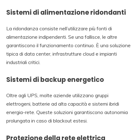
Sistemi di alimentazione ridondanti
La ridondanza consiste nell’utilizzare più fonti di
alimentazione indipendenti. Se una fallisce, le altre
garantiscono il funzionamento continuo. È una soluzione
tipica di data center, infrastrutture cloud e impianti
industriali critici.
Sistemi di backup energetico
Oltre agli UPS, molte aziende utilizzano gruppi
elettrogeni, batterie ad alta capacità e sistemi ibridi
energia-rete. Queste soluzioni garantiscono autonomia
prolungata in caso di blackout estesi.
Protezione della rete elettrica