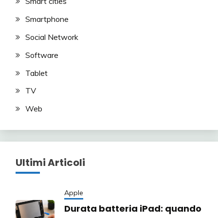
Smart cities
Smartphone
Social Network
Software
Tablet
TV
Web
Ultimi Articoli
Apple
Durata batteria iPad: quando