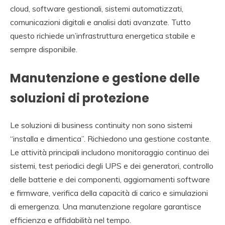
cloud, software gestionali, sistemi automatizzati,
comunicazioni digitali e analisi dati avanzate. Tutto
questo richiede un’infrastruttura energetica stabile e
sempre disponibile.
Manutenzione e gestione delle
soluzioni di protezione
Le soluzioni di business continuity non sono sistemi
“installa e dimentica”. Richiedono una gestione costante.
Le attività principali includono monitoraggio continuo dei
sistemi, test periodici degli UPS e dei generatori, controllo
delle batterie e dei componenti, aggiornamenti software
e firmware, verifica della capacità di carico e simulazioni
di emergenza. Una manutenzione regolare garantisce
efficienza e affidabilità nel tempo.