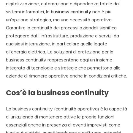
digitalizzazione, automazione e dipendenza totale dai
sistemi informatici, la
business continuity
non è più
un’opzione strategica, ma una necessità operativa.
Garantire la continuità dei processi aziendali significa
proteggere dati, infrastrutture, produzione e servizi da
qualsiasi interruzione, in particolare quelle legate
all’energia elettrica. Le soluzioni di protezione per la
business continuity rappresentano oggi un insieme
integrato di tecnologie e strategie che permettono alle
aziende di rimanere operative anche in condizioni critiche.
Cos’è la business continuity
La business continuity (continuità operativa) è la capacità
di un’azienda di mantenere attive le proprie funzioni
essenziali anche in presenza di eventi imprevisti come
blackout elettrici, guasti hardware o software, attacchi