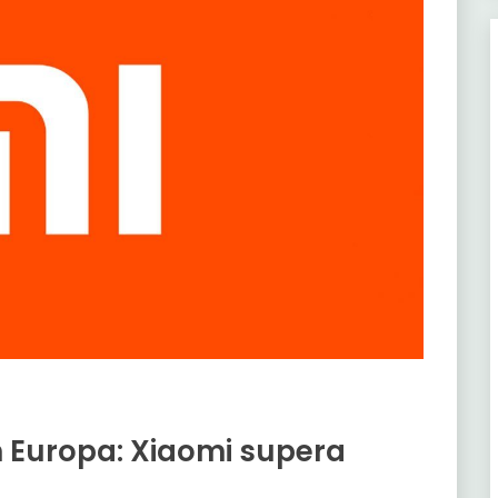
n Europa: Xiaomi supera