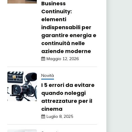
Business
Continuity:
elementi
indispensabili per
garantire energia e
continuità nelle
aziende moderne
Maggio 12, 2026
Novità
I 5 errori da evitare
quando noleggi
attrezzature per il
cinema
Luglio 8, 2025