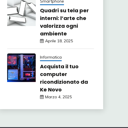
Smartphone
Quadri su tela per
interni: l’arte che
valorizza ogni
ambiente
Aprile 18, 2025
Informatica
Acquista il tuo
computer
ricondizionato da
Ke Novo
Marzo 4, 2025