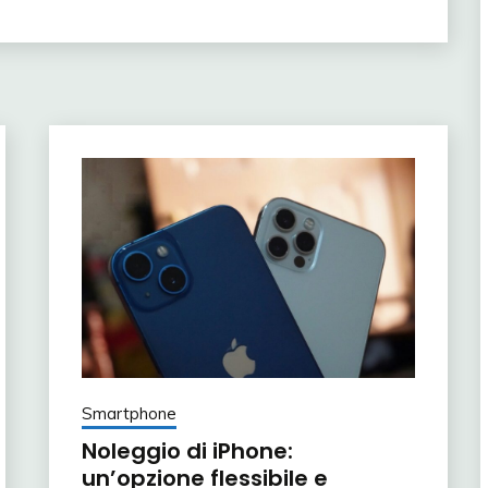
Smartphone
Noleggio di iPhone:
un’opzione flessibile e