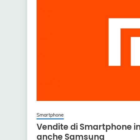
Smartphone
Vendite di Smartphone i
anche Samsung