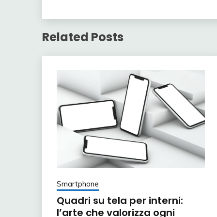
Related Posts
Smartphone
Quadri su tela per interni:
l’arte che valorizza ogni