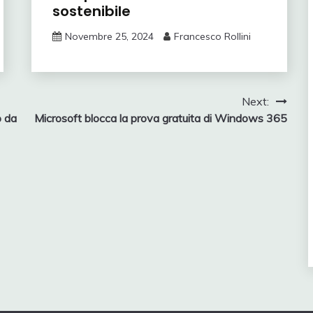
sostenibile
Novembre 25, 2024
Francesco Rollini
Next:
o da
Microsoft blocca la prova gratuita di Windows 365