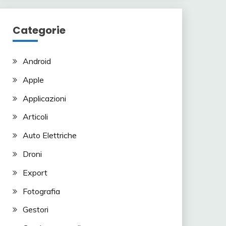
Categorie
Android
Apple
Applicazioni
Articoli
Auto Elettriche
Droni
Export
Fotografia
Gestori