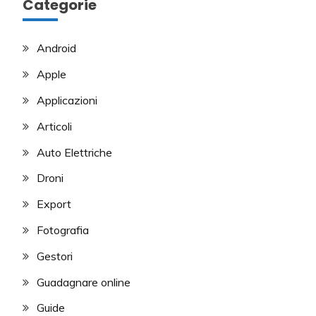
Categorie
Android
Apple
Applicazioni
Articoli
Auto Elettriche
Droni
Export
Fotografia
Gestori
Guadagnare online
Guide