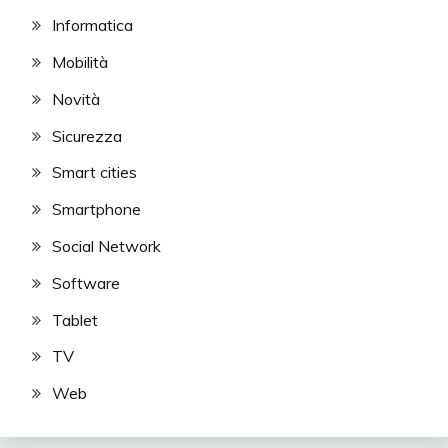
Informatica
Mobilità
Novità
Sicurezza
Smart cities
Smartphone
Social Network
Software
Tablet
TV
Web