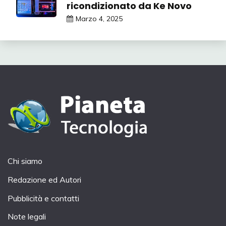
ricondizionato da Ke Novo
Marzo 4, 2025
Chi siamo
Redazione ed Autori
Pubblicità e contatti
Note legali