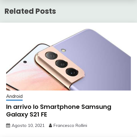
Related Posts
Android
In arrivo lo Smartphone Samsung
Galaxy S21 FE
Agosto 10, 2021
Francesco Rollini