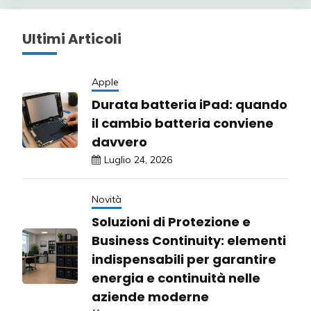
Ultimi Articoli
Apple
Durata batteria iPad: quando
il cambio batteria conviene
davvero
Luglio 24, 2026
Novità
Soluzioni di Protezione e
Business Continuity: elementi
indispensabili per garantire
energia e continuità nelle
aziende moderne