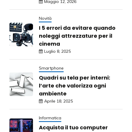
Maggio 12, 2026
Novità
I 5 errori da evitare quando
noleggi attrezzature per il
cinema
Luglio 8, 2025
Smartphone
Quadri su tela per interni:
l’arte che valorizza ogni
ambiente
Aprile 18, 2025
Informatica
Acquista il tuo computer