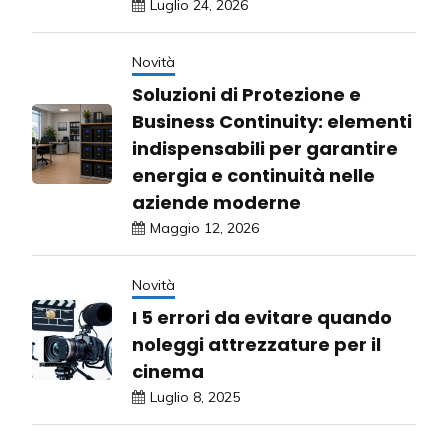
Luglio 24, 2026
Novità
Soluzioni di Protezione e
Business Continuity: elementi
indispensabili per garantire
energia e continuità nelle
aziende moderne
Maggio 12, 2026
Novità
I 5 errori da evitare quando
noleggi attrezzature per il
cinema
Luglio 8, 2025