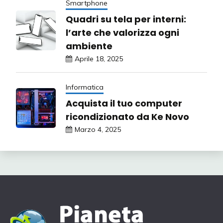
Smartphone
Quadri su tela per interni:
l’arte che valorizza ogni
ambiente
Aprile 18, 2025
Informatica
Acquista il tuo computer
ricondizionato da Ke Novo
Marzo 4, 2025