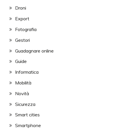
Droni
Export
Fotografia
Gestori
Guadagnare online
Guide
Informatica
Mobilità
Novità
Sicurezza
Smart cities
Smartphone