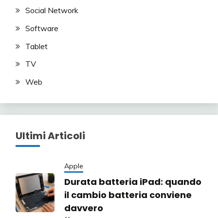
Social Network
Software
Tablet
TV
Web
Ultimi Articoli
Apple
Durata batteria iPad: quando
il cambio batteria conviene
davvero