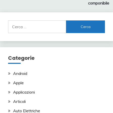
articoli
componibile
Ricerca
per:
Categorie
Android
Apple
Applicazioni
Articoli
Auto Elettriche