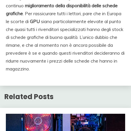
continuo
miglioramento della disponibilità delle schede
grafiche
. Per rassicurare tutti i lettori, pare che in Europa
le scorte di
GPU
siano particolarmente elevate al punto
che quasi tutti i rivenditori specializzati hanno degli stock
di schede grafiche di buona qualità. L’unico dubbio che
rimane, e che al momento non è ancora possibile da
prevedere è se e quando questi rivenditori decideranno di
ridurre nuovamente i prezzi delle schede che hanno in
magazzino.
Related Posts