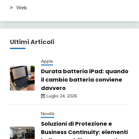
Web
Ultimi Articoli
Apple
Durata batteria iPad: quando
il cambio batteria conviene
davvero
Luglio 24, 2026
Novità
Soluzioni di Protezione e
Business Continuity: elementi