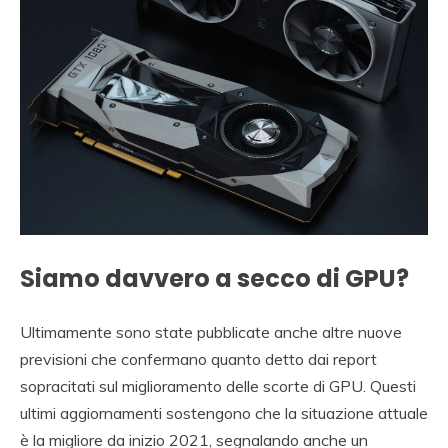
Siamo davvero a secco di GPU?
Ultimamente sono state pubblicate anche altre nuove
previsioni che confermano quanto detto dai report
sopracitati sul miglioramento delle scorte di GPU. Questi
ultimi aggiornamenti sostengono che la situazione attuale
è la migliore da inizio 2021, segnalando anche un