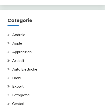
Categorie
Android
Apple
Applicazioni
Articoli
Auto Elettriche
Droni
Export
Fotografia
Gestori