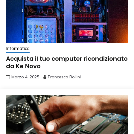
Informatica
Acquista il tuo computer ricondizionato
da Ke Novo
Marzo 4, 2025
Francesco Rollini