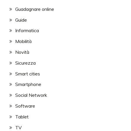
Guadagnare online
Guide
Informatica
Mobilità
Novità
Sicurezza
Smart cities
Smartphone
Social Network
Software
Tablet
TV