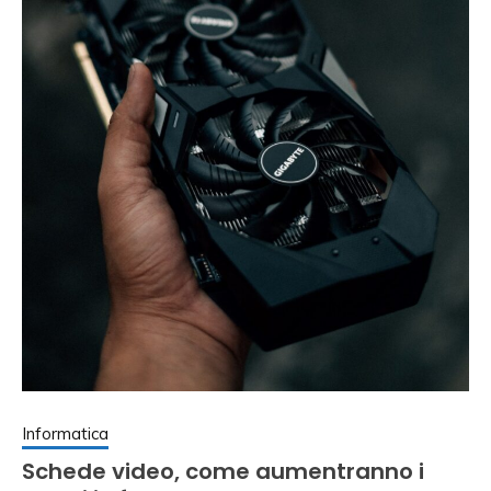
Informatica
Schede video, come aumentranno i