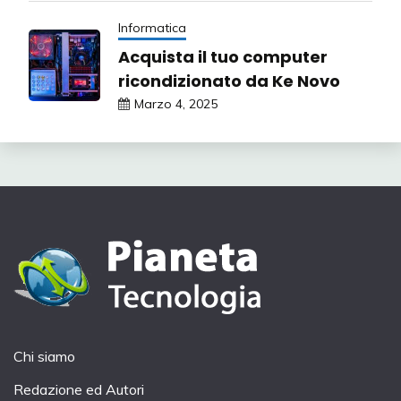
Informatica
Acquista il tuo computer
ricondizionato da Ke Novo
Marzo 4, 2025
Chi siamo
Redazione ed Autori