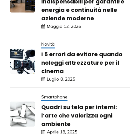
indispensabili per garantire
energia e continuità nelle
aziende moderne
Maggio 12, 2026
Novità
I 5 errori da evitare quando
noleggi attrezzature per il
cinema
Luglio 8, 2025
Smartphone
Quadri su tela per interni:
l’arte che valorizza ogni
ambiente
Aprile 18, 2025