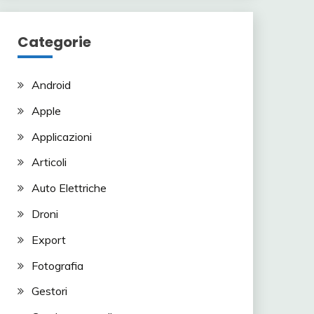
Categorie
Android
Apple
Applicazioni
Articoli
Auto Elettriche
Droni
Export
Fotografia
Gestori