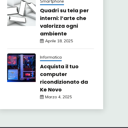
Smartphone
Quadri su tela per
interni: l’arte che
valorizza ogni
ambiente
Aprile 18, 2025
Informatica
Acquista il tuo
computer
ricondizionato da
Ke Novo
Marzo 4, 2025