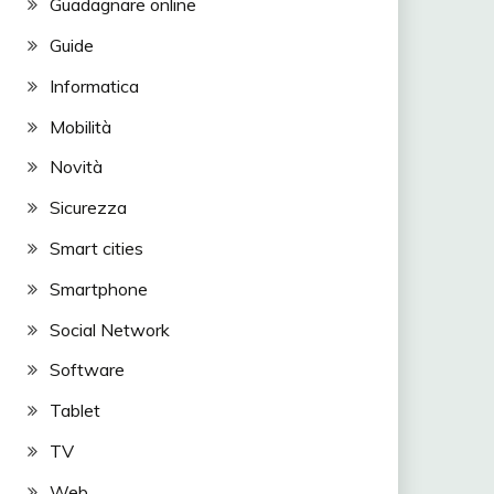
Guadagnare online
Guide
Informatica
Mobilità
Novità
Sicurezza
Smart cities
Smartphone
Social Network
Software
Tablet
TV
Web