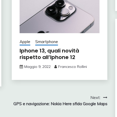
Apple
Smartphone
Iphone 13, quali novità
rispetto all’Iphone 12
Maggio 9, 2022
Francesco Rollini
Next:
GPS e navigazione: Nokia Here sfida Google Maps