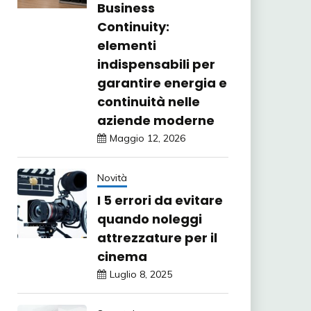
Business
Continuity:
elementi
indispensabili per
garantire energia e
continuità nelle
aziende moderne
Maggio 12, 2026
Novità
I 5 errori da evitare
quando noleggi
attrezzature per il
cinema
Luglio 8, 2025