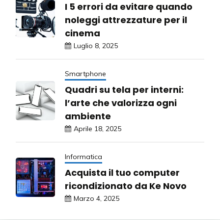
I 5 errori da evitare quando
noleggi attrezzature per il
cinema
Luglio 8, 2025
Smartphone
Quadri su tela per interni:
l’arte che valorizza ogni
ambiente
Aprile 18, 2025
Informatica
Acquista il tuo computer
ricondizionato da Ke Novo
Marzo 4, 2025