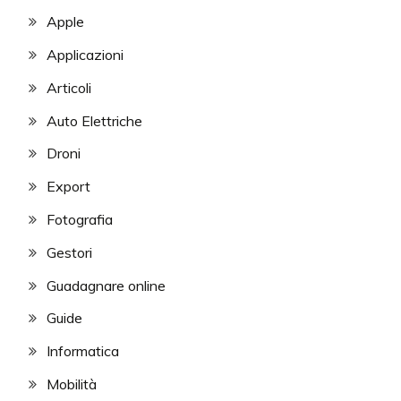
Apple
Applicazioni
Articoli
Auto Elettriche
Droni
Export
Fotografia
Gestori
Guadagnare online
Guide
Informatica
Mobilità