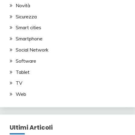
Novità
Sicurezza
Smart cities
Smartphone
Social Network
Software
Tablet
TV
Web
Ultimi Articoli