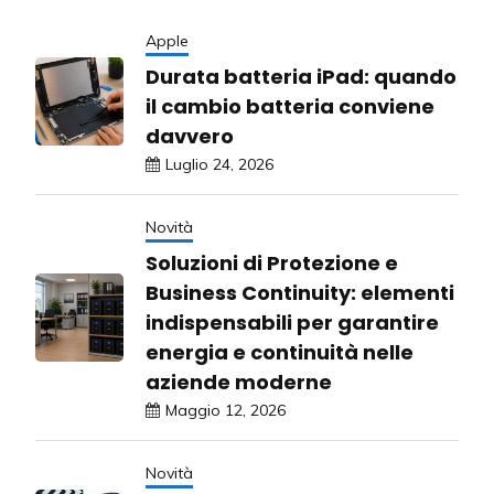
Apple
Durata batteria iPad: quando
il cambio batteria conviene
davvero
Luglio 24, 2026
Novità
Soluzioni di Protezione e
Business Continuity: elementi
indispensabili per garantire
energia e continuità nelle
aziende moderne
Maggio 12, 2026
Novità