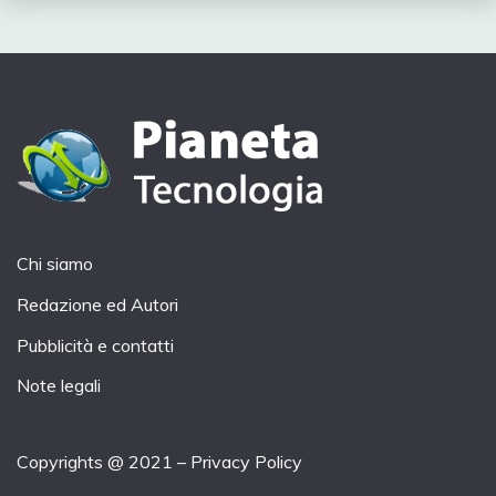
Chi siamo
Redazione ed Autori
Pubblicità e contatti
Note legali
Copyrights @ 2021 –
Privacy Policy