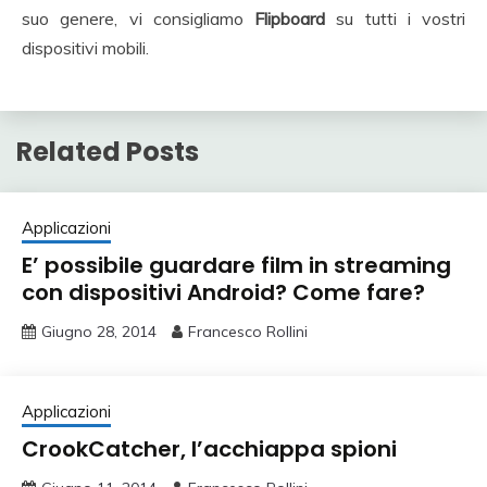
suo genere, vi consigliamo
Flipboard
su tutti i vostri
dispositivi mobili.
Related Posts
Applicazioni
E’ possibile guardare film in streaming
con dispositivi Android? Come fare?
Giugno 28, 2014
Francesco Rollini
Applicazioni
CrookCatcher, l’acchiappa spioni