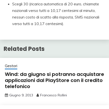
Scegli 30 (ricarica automatica di 20 euro, chiamate
nazionali verso tutti a 10,17 centesimi al minuto,
nessun costo di scatto alla risposta, SMS nazionali
verso tutti a 10,17 centesimi).
Related Posts
Gestori
Wind: da giugno si potranno acquistare
applicazioni dal PlayStore con il credito
telefonico
Giugno 9, 2013
Francesco Rollini