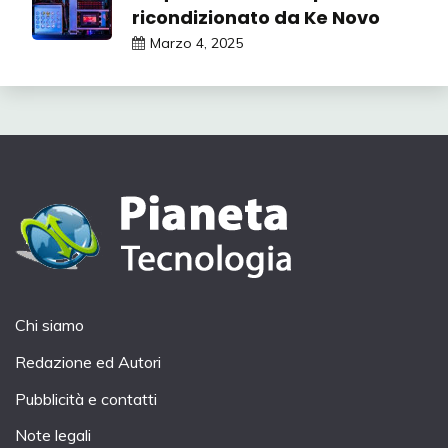
ricondizionato da Ke Novo
Marzo 4, 2025
Chi siamo
Redazione ed Autori
Pubblicità e contatti
Note legali