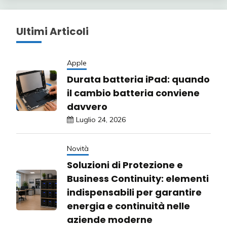
Ultimi Articoli
Apple
Durata batteria iPad: quando
il cambio batteria conviene
davvero
Luglio 24, 2026
Novità
Soluzioni di Protezione e
Business Continuity: elementi
indispensabili per garantire
energia e continuità nelle
aziende moderne