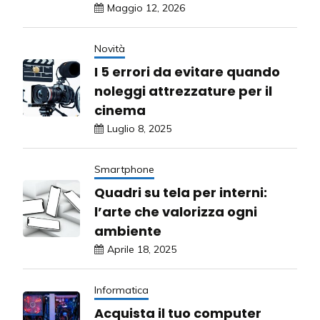
Maggio 12, 2026
Novità
I 5 errori da evitare quando
noleggi attrezzature per il
cinema
Luglio 8, 2025
Smartphone
Quadri su tela per interni:
l’arte che valorizza ogni
ambiente
Aprile 18, 2025
Informatica
Acquista il tuo computer