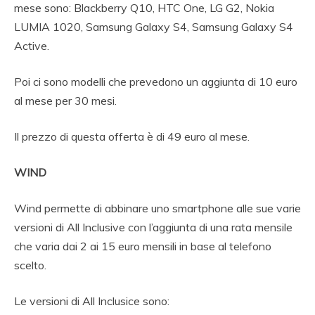
mese sono: Blackberry Q10, HTC One, LG G2, Nokia
LUMIA 1020, Samsung Galaxy S4, Samsung Galaxy S4
Active.
Poi ci sono modelli che prevedono un aggiunta di 10 euro
al mese per 30 mesi.
Il prezzo di questa offerta è di 49 euro al mese.
WIND
Wind permette di abbinare uno smartphone alle sue varie
versioni di All Inclusive con l’aggiunta di una rata mensile
che varia dai 2 ai 15 euro mensili in base al telefono
scelto.
Le versioni di All Inclusice sono: