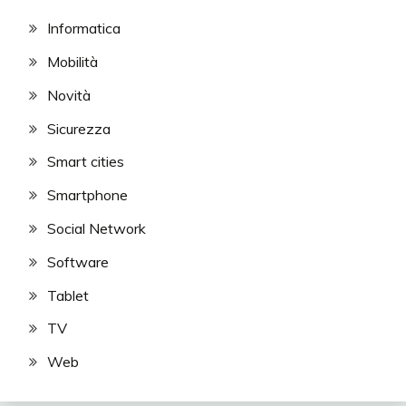
Informatica
Mobilità
Novità
Sicurezza
Smart cities
Smartphone
Social Network
Software
Tablet
TV
Web