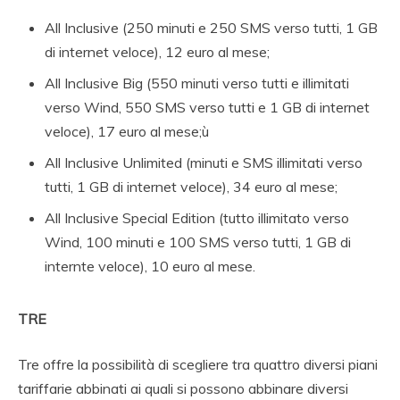
All Inclusive (250 minuti e 250 SMS verso tutti, 1 GB
di internet veloce), 12 euro al mese;
All Inclusive Big (550 minuti verso tutti e illimitati
verso Wind, 550 SMS verso tutti e 1 GB di internet
veloce), 17 euro al mese;ù
All Inclusive Unlimited (minuti e SMS illimitati verso
tutti, 1 GB di internet veloce), 34 euro al mese;
All Inclusive Special Edition (tutto illimitato verso
Wind, 100 minuti e 100 SMS verso tutti, 1 GB di
internte veloce), 10 euro al mese.
TRE
Tre offre la possibilità di scegliere tra quattro diversi piani
tariffarie abbinati ai quali si possono abbinare diversi