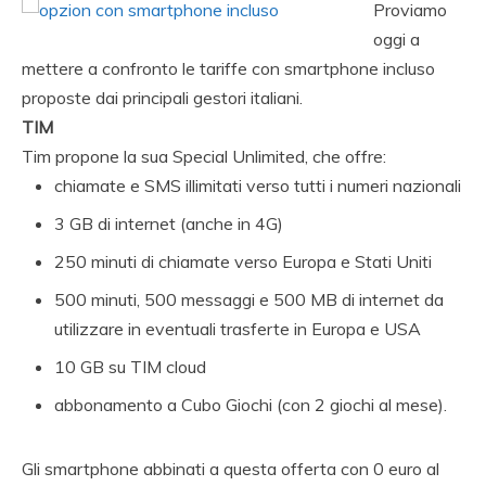
Proviamo
oggi a
mettere a confronto le tariffe con smartphone incluso
proposte dai principali gestori italiani.
TIM
Tim propone la sua Special Unlimited, che offre:
chiamate e SMS illimitati verso tutti i numeri nazionali
3 GB di internet (anche in 4G)
250 minuti di chiamate verso Europa e Stati Uniti
500 minuti, 500 messaggi e 500 MB di internet da
utilizzare in eventuali trasferte in Europa e USA
10 GB su TIM cloud
abbonamento a Cubo Giochi (con 2 giochi al mese).
Gli smartphone abbinati a questa offerta con 0 euro al