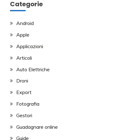
Categorie
Android
Apple
Applicazioni
Articoli
Auto Elettriche
Droni
Export
Fotografia
Gestori
Guadagnare online
Guide