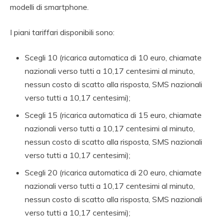
modelli di smartphone.
I piani tariffari disponibili sono:
Scegli 10 (ricarica automatica di 10 euro, chiamate
nazionali verso tutti a 10,17 centesimi al minuto,
nessun costo di scatto alla risposta, SMS nazionali
verso tutti a 10,17 centesimi);
Scegli 15 (ricarica automatica di 15 euro, chiamate
nazionali verso tutti a 10,17 centesimi al minuto,
nessun costo di scatto alla risposta, SMS nazionali
verso tutti a 10,17 centesimi);
Scegli 20 (ricarica automatica di 20 euro, chiamate
nazionali verso tutti a 10,17 centesimi al minuto,
nessun costo di scatto alla risposta, SMS nazionali
verso tutti a 10,17 centesimi);